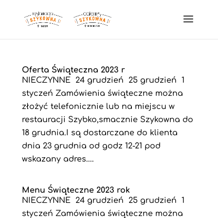
Oferta Świąteczna 2023 r
NIECZYNNE 24 grudzień 25 grudzień 1
styczeń Zamówienia świąteczne można
złożyć telefonicznie lub na miejscu w
restauracji Szybko,smacznie Szykowna do
18 grudnia.I są dostarczane do klienta
dnia 23 grudnia od godz 12-21 pod
wskazany adres....
Menu Świąteczne 2023 rok
NIECZYNNE 24 grudzień 25 grudzień 1
styczeń Zamówienia świąteczne można