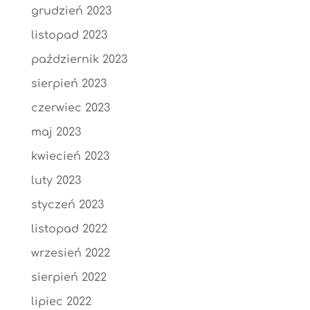
grudzień 2023
listopad 2023
październik 2023
sierpień 2023
czerwiec 2023
maj 2023
kwiecień 2023
luty 2023
styczeń 2023
listopad 2022
wrzesień 2022
sierpień 2022
lipiec 2022