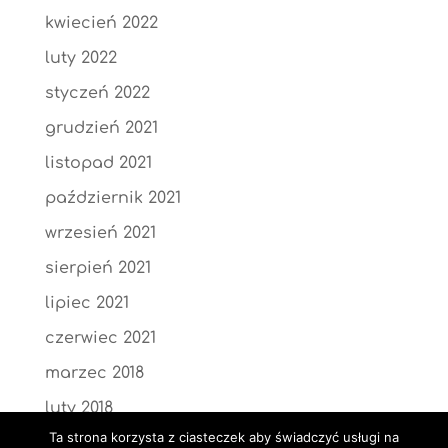
kwiecień 2022
luty 2022
styczeń 2022
grudzień 2021
listopad 2021
październik 2021
wrzesień 2021
sierpień 2021
lipiec 2021
czerwiec 2021
marzec 2018
luty 2018
Ta strona korzysta z ciasteczek aby świadczyć usługi na