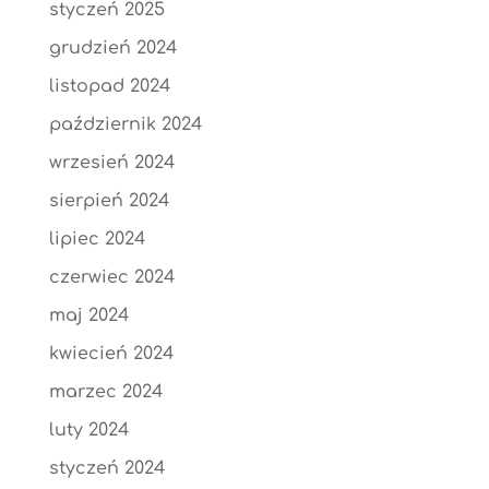
styczeń 2025
grudzień 2024
listopad 2024
październik 2024
wrzesień 2024
sierpień 2024
lipiec 2024
czerwiec 2024
maj 2024
kwiecień 2024
marzec 2024
luty 2024
styczeń 2024