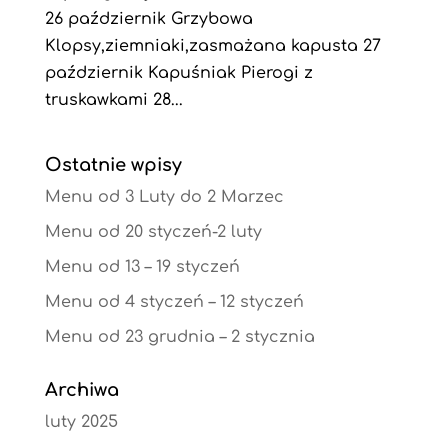
26 październik Grzybowa
Klopsy,ziemniaki,zasmażana kapusta 27
październik Kapuśniak Pierogi z
truskawkami 28...
Ostatnie wpisy
Menu od 3 Luty do 2 Marzec
Menu od 20 styczeń-2 luty
Menu od 13 – 19 styczeń
Menu od 4 styczeń – 12 styczeń
Menu od 23 grudnia – 2 stycznia
Archiwa
luty 2025