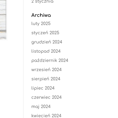
2 stycznia
Archiwa
luty 2025
styczeń 2025
grudzień 2024
listopad 2024
październik 2024
wrzesień 2024
sierpień 2024
lipiec 2024
czerwiec 2024
maj 2024
kwiecień 2024