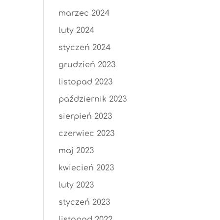
marzec 2024
luty 2024
styczeń 2024
grudzień 2023
listopad 2023
październik 2023
sierpień 2023
czerwiec 2023
maj 2023
kwiecień 2023
luty 2023
styczeń 2023
listopad 2022