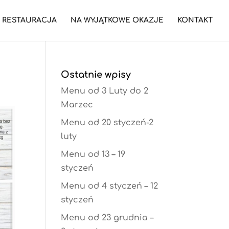
RESTAURACJA
NA WYJĄTKOWE OKAZJE
KONTAKT
Ostatnie wpisy
Menu od 3 Luty do 2
Marzec
Menu od 20 styczeń-2
luty
Menu od 13 – 19
styczeń
Menu od 4 styczeń – 12
styczeń
Menu od 23 grudnia –