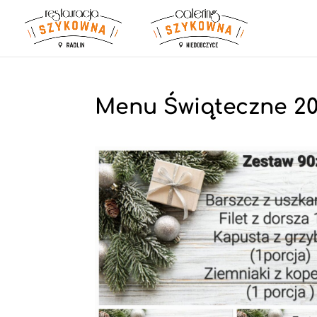
Menu Świąteczne 20