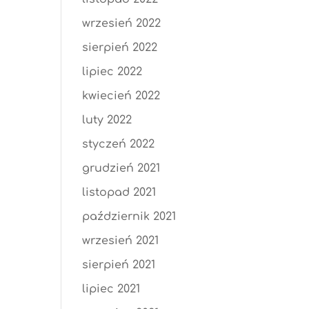
wrzesień 2022
sierpień 2022
lipiec 2022
kwiecień 2022
luty 2022
styczeń 2022
grudzień 2021
listopad 2021
październik 2021
wrzesień 2021
sierpień 2021
lipiec 2021