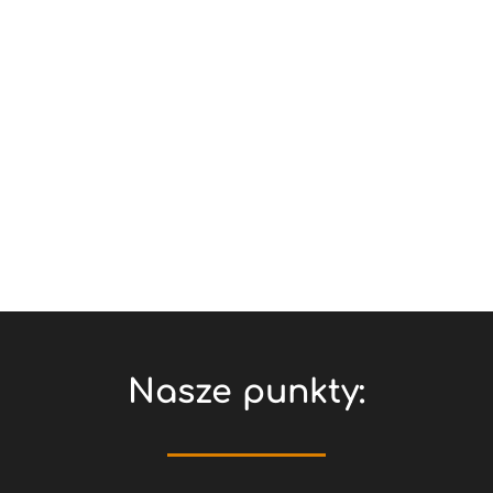
Nasze punkty: