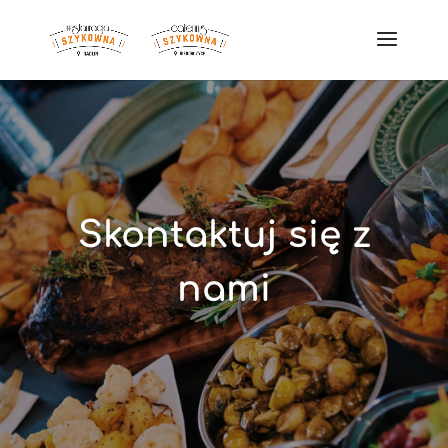
Skontaktuj się z
nami