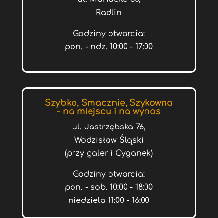
Radlin
Godziny otwarcia:
pon. - ndz. 10:00 - 17:00
Szybko, Smacznie, Szykowna
- na miejscu i na wynos
ul. Jastrzębska 76,
Wodzisław Śląski
(przy galerii Cyganek)
Godziny otwarcia:
pon. - sob. 10:00 - 18:00
niedziela 11:00 - 16:00