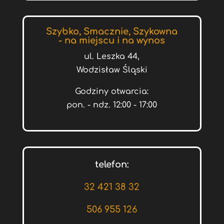
Szybko, Smacznie, Szykowna
- na miejscu i na wynos
ul. Leszka 44,
Wodzisław Śląski
Godziny otwarcia:
pon. - ndz. 12:00 - 17:00
telefon:
32 421 38 32
506 955 126