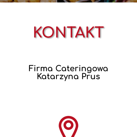
KONTAKT
Firma Cateringowa
Katarzyna Prus