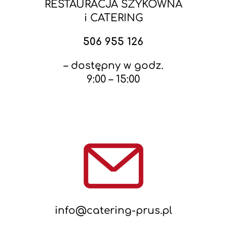
RESTAURACJA SZYKOWNA
i CATERING
506 955 126
– dostępny w godz.
9:00 – 15:00
info@catering-prus.pl