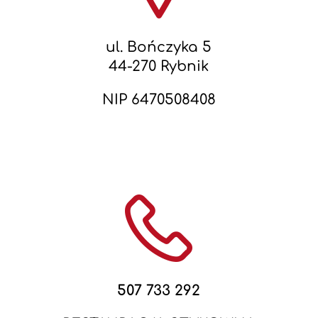
ul. Bończyka 5
44-270 Rybnik
NIP 6470508408
507 733 292