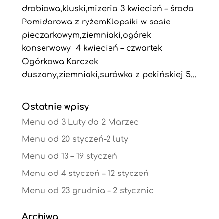
drobiowa,kluski,mizeria 3 kwiecień – środa
Pomidorowa z ryżemKlopsiki w sosie
pieczarkowym,ziemniaki,ogórek
konserwowy 4 kwiecień – czwartek
Ogórkowa Karczek
duszony,ziemniaki,surówka z pekińskiej 5...
Ostatnie wpisy
Menu od 3 Luty do 2 Marzec
Menu od 20 styczeń-2 luty
Menu od 13 – 19 styczeń
Menu od 4 styczeń – 12 styczeń
Menu od 23 grudnia – 2 stycznia
Archiwa