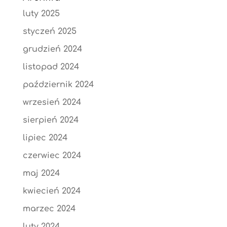
luty 2025
styczeń 2025
grudzień 2024
listopad 2024
październik 2024
wrzesień 2024
sierpień 2024
lipiec 2024
czerwiec 2024
maj 2024
kwiecień 2024
marzec 2024
luty 2024