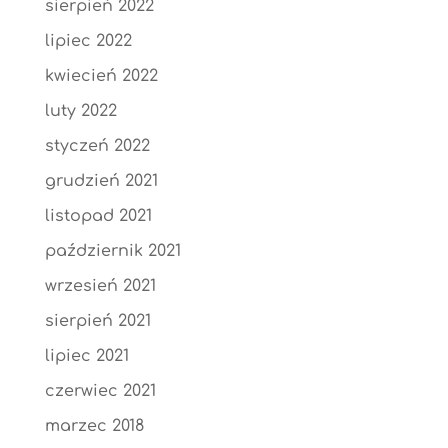
sierpień 2022
lipiec 2022
kwiecień 2022
luty 2022
styczeń 2022
grudzień 2021
listopad 2021
październik 2021
wrzesień 2021
sierpień 2021
lipiec 2021
czerwiec 2021
marzec 2018