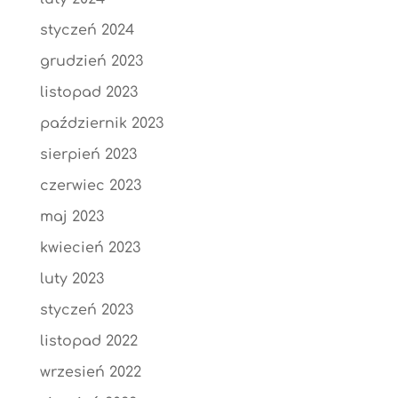
styczeń 2024
grudzień 2023
listopad 2023
październik 2023
sierpień 2023
czerwiec 2023
maj 2023
kwiecień 2023
luty 2023
styczeń 2023
listopad 2022
wrzesień 2022