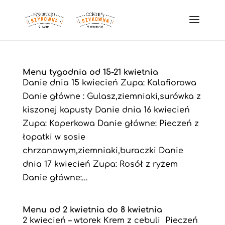
Menu tygodnia od 15-21 kwietnia
Danie dnia 15 kwiecień Zupa: Kalafiorowa
Danie główne : Gulasz,ziemniaki,surówka z
kiszonej kapusty Danie dnia 16 kwiecień
Zupa: Koperkowa Danie główne: Pieczeń z
łopatki w sosie
chrzanowym,ziemniaki,buraczki Danie
dnia 17 kwiecień Zupa: Rosół z ryżem
Danie główne:...
Menu od 2 kwietnia do 8 kwietnia
2 kwiecień – wtorek Krem z cebuli Pieczeń