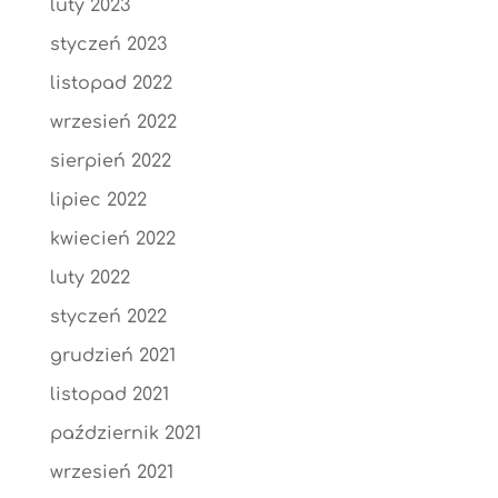
luty 2023
styczeń 2023
listopad 2022
wrzesień 2022
sierpień 2022
lipiec 2022
kwiecień 2022
luty 2022
styczeń 2022
grudzień 2021
listopad 2021
październik 2021
wrzesień 2021