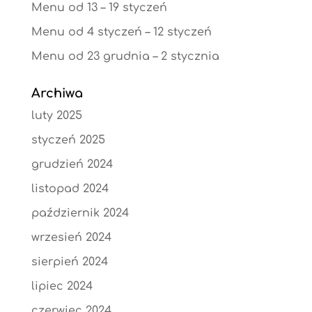
Menu od 13 – 19 styczeń
Menu od 4 styczeń – 12 styczeń
Menu od 23 grudnia – 2 stycznia
Archiwa
luty 2025
styczeń 2025
grudzień 2024
listopad 2024
październik 2024
wrzesień 2024
sierpień 2024
lipiec 2024
czerwiec 2024