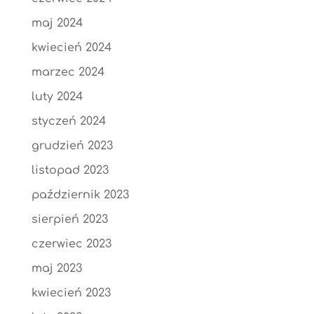
maj 2024
kwiecień 2024
marzec 2024
luty 2024
styczeń 2024
grudzień 2023
listopad 2023
październik 2023
sierpień 2023
czerwiec 2023
maj 2023
kwiecień 2023