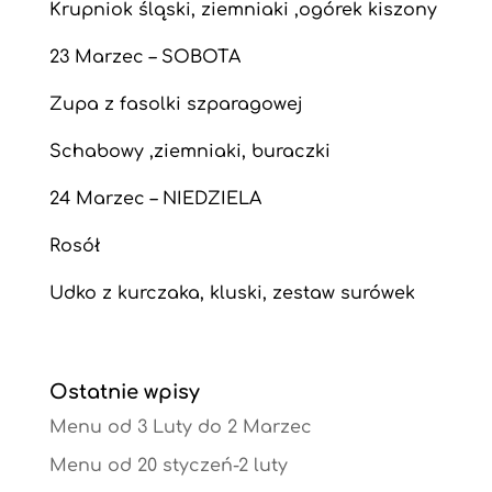
Krupniok śląski, ziemniaki ,ogórek kiszony
23 Marzec – SOBOTA
Zupa z fasolki szparagowej
Schabowy ,ziemniaki, buraczki
24 Marzec – NIEDZIELA
Rosół
Udko z kurczaka, kluski, zestaw surówek
Ostatnie wpisy
Menu od 3 Luty do 2 Marzec
Menu od 20 styczeń-2 luty