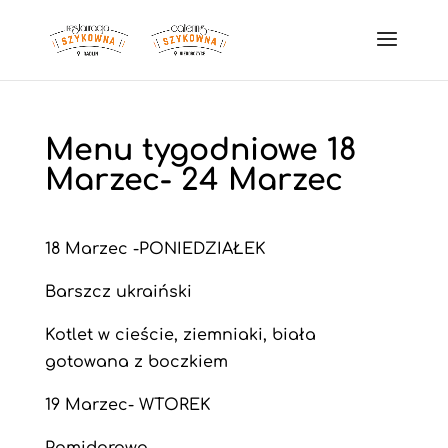
Menu tygodniowe 18
Marzec- 24 Marzec
18 Marzec -PONIEDZIAŁEK
Barszcz ukraiński
Kotlet w cieście, ziemniaki, biała
gotowana z boczkiem
19 Marzec- WTOREK