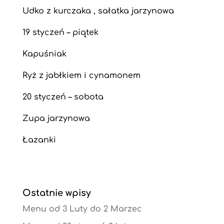
Udko z kurczaka , sałatka jarzynowa
19 styczeń – piątek
Kapuśniak
Ryż z jabłkiem i cynamonem
20 styczeń – sobota
Zupa jarzynowa
Łazanki
Ostatnie wpisy
Menu od 3 Luty do 2 Marzec