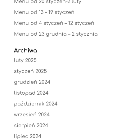
Menu od 20 styczeń-2 luty
Menu od 13 – 19 styczeń
Menu od 4 styczeń – 12 styczeń
Menu od 23 grudnia – 2 stycznia
Archiwa
luty 2025
styczeń 2025
grudzień 2024
listopad 2024
październik 2024
wrzesień 2024
sierpień 2024
lipiec 2024