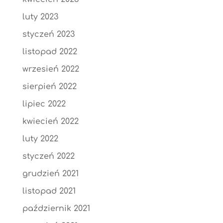
luty 2023
styczeń 2023
listopad 2022
wrzesień 2022
sierpień 2022
lipiec 2022
kwiecień 2022
luty 2022
styczeń 2022
grudzień 2021
listopad 2021
październik 2021