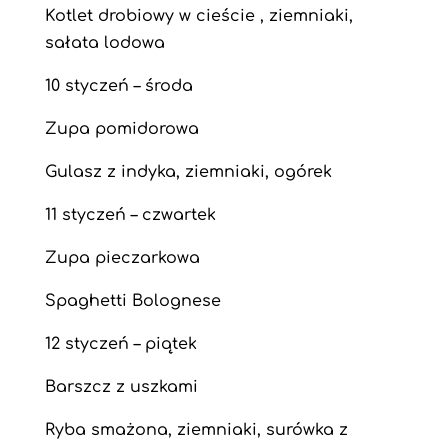
Kotlet drobiowy w cieście , ziemniaki,
sałata lodowa
10 styczeń – środa
Zupa pomidorowa
Gulasz z indyka, ziemniaki, ogórek
11 styczeń – czwartek
Zupa pieczarkowa
Spaghetti Bolognese
12 styczeń – piątek
Barszcz z uszkami
Ryba smażona, ziemniaki, surówka z