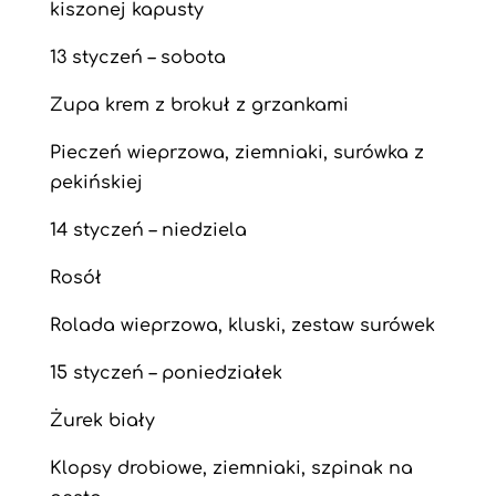
kiszonej kapusty
13 styczeń – sobota
Zupa krem z brokuł z grzankami
Pieczeń wieprzowa, ziemniaki, surówka z
pekińskiej
14 styczeń – niedziela
Rosół
Rolada wieprzowa, kluski, zestaw surówek
15 styczeń – poniedziałek
Żurek biały
Klopsy drobiowe, ziemniaki, szpinak na