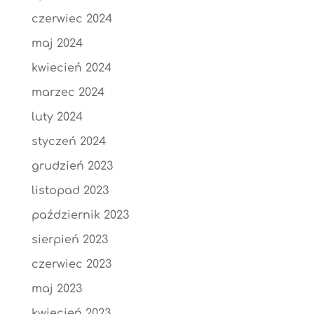
czerwiec 2024
maj 2024
kwiecień 2024
marzec 2024
luty 2024
styczeń 2024
grudzień 2023
listopad 2023
październik 2023
sierpień 2023
czerwiec 2023
maj 2023
kwiecień 2023