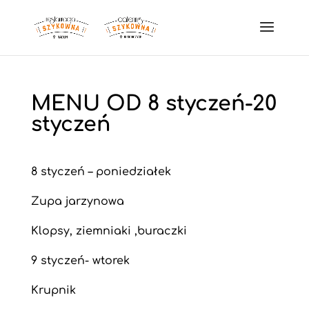
MENU OD 8 styczeń-20
styczeń
8 styczeń – poniedziałek
Zupa jarzynowa
Klopsy, ziemniaki ,buraczki
9 styczeń- wtorek
Krupnik