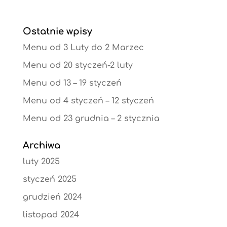
Ostatnie wpisy
Menu od 3 Luty do 2 Marzec
Menu od 20 styczeń-2 luty
Menu od 13 – 19 styczeń
Menu od 4 styczeń – 12 styczeń
Menu od 23 grudnia – 2 stycznia
Archiwa
luty 2025
styczeń 2025
grudzień 2024
listopad 2024