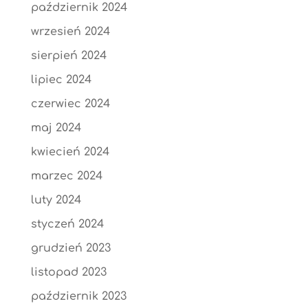
październik 2024
wrzesień 2024
sierpień 2024
lipiec 2024
czerwiec 2024
maj 2024
kwiecień 2024
marzec 2024
luty 2024
styczeń 2024
grudzień 2023
listopad 2023
październik 2023