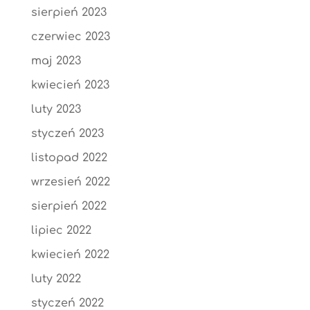
sierpień 2023
czerwiec 2023
maj 2023
kwiecień 2023
luty 2023
styczeń 2023
listopad 2022
wrzesień 2022
sierpień 2022
lipiec 2022
kwiecień 2022
luty 2022
styczeń 2022