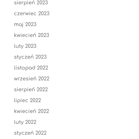
sierpień 2023
czerwiec 2023
maj 2023
kwiecień 2023
luty 2023
styczeń 2023
listopad 2022
wrzesień 2022
sierpień 2022
lipiec 2022
kwiecień 2022
luty 2022
styczeń 2022