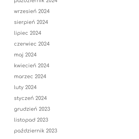
październik 2024
wrzesień 2024
sierpień 2024
lipiec 2024
czerwiec 2024
maj 2024
kwiecień 2024
marzec 2024
luty 2024
styczeń 2024
grudzień 2023
listopad 2023
październik 2023