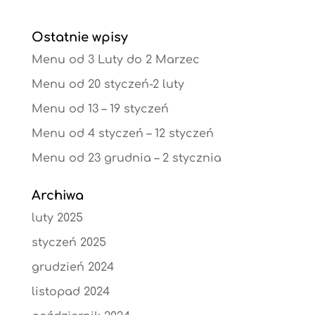
Ostatnie wpisy
Menu od 3 Luty do 2 Marzec
Menu od 20 styczeń-2 luty
Menu od 13 – 19 styczeń
Menu od 4 styczeń – 12 styczeń
Menu od 23 grudnia – 2 stycznia
Archiwa
luty 2025
styczeń 2025
grudzień 2024
listopad 2024