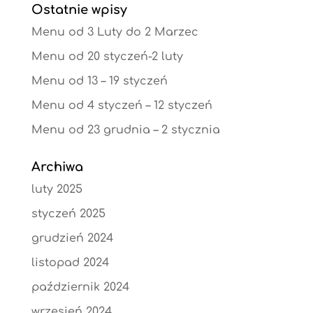
Ostatnie wpisy
Menu od 3 Luty do 2 Marzec
Menu od 20 styczeń-2 luty
Menu od 13 – 19 styczeń
Menu od 4 styczeń – 12 styczeń
Menu od 23 grudnia – 2 stycznia
Archiwa
luty 2025
styczeń 2025
grudzień 2024
listopad 2024
październik 2024
wrzesień 2024