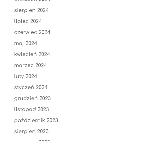
sierpień 2024
lipiec 2024
czerwiec 2024
maj 2024
kwiecień 2024
marzec 2024
luty 2024
styczeń 2024
grudzień 2023
listopad 2023
październik 2023
sierpień 2023