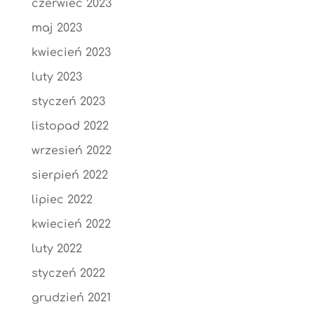
czerwiec 2023
maj 2023
kwiecień 2023
luty 2023
styczeń 2023
listopad 2022
wrzesień 2022
sierpień 2022
lipiec 2022
kwiecień 2022
luty 2022
styczeń 2022
grudzień 2021