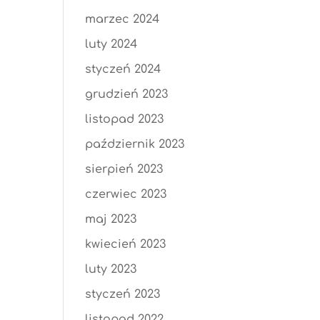
marzec 2024
luty 2024
styczeń 2024
grudzień 2023
listopad 2023
październik 2023
sierpień 2023
czerwiec 2023
maj 2023
kwiecień 2023
luty 2023
styczeń 2023
listopad 2022