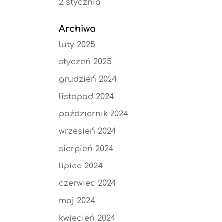
2 stycznia
Archiwa
luty 2025
styczeń 2025
grudzień 2024
listopad 2024
październik 2024
wrzesień 2024
sierpień 2024
lipiec 2024
czerwiec 2024
maj 2024
kwiecień 2024