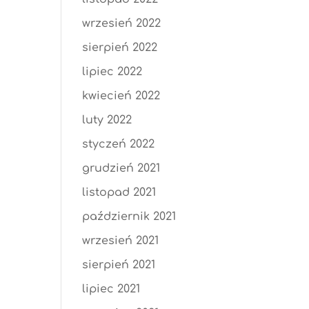
wrzesień 2022
sierpień 2022
lipiec 2022
kwiecień 2022
luty 2022
styczeń 2022
grudzień 2021
listopad 2021
październik 2021
wrzesień 2021
sierpień 2021
lipiec 2021