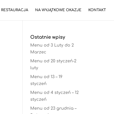
RESTAURACJA
NA WYJĄTKOWE OKAZJE
KONTAKT
Ostatnie wpisy
Menu od 3 Luty do 2
Marzec
Menu od 20 styczeń-2
luty
Menu od 13 – 19
styczeń
Menu od 4 styczeń – 12
styczeń
Menu od 23 grudnia –