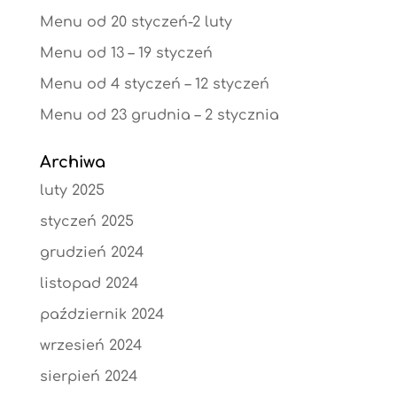
Menu od 20 styczeń-2 luty
Menu od 13 – 19 styczeń
Menu od 4 styczeń – 12 styczeń
Menu od 23 grudnia – 2 stycznia
Archiwa
luty 2025
styczeń 2025
grudzień 2024
listopad 2024
październik 2024
wrzesień 2024
sierpień 2024