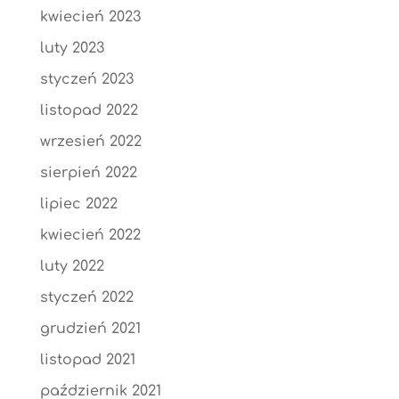
kwiecień 2023
luty 2023
styczeń 2023
listopad 2022
wrzesień 2022
sierpień 2022
lipiec 2022
kwiecień 2022
luty 2022
styczeń 2022
grudzień 2021
listopad 2021
październik 2021