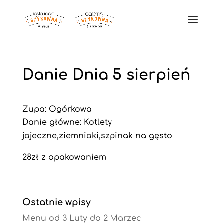
Danie Dnia 5 sierpień
Zupa: Ogórkowa
Danie główne: Kotlety
jajeczne,ziemniaki,szpinak na gęsto
28zł z opakowaniem
Ostatnie wpisy
Menu od 3 Luty do 2 Marzec