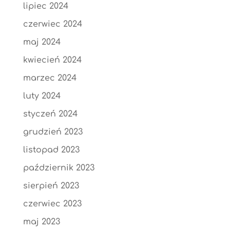
lipiec 2024
czerwiec 2024
maj 2024
kwiecień 2024
marzec 2024
luty 2024
styczeń 2024
grudzień 2023
listopad 2023
październik 2023
sierpień 2023
czerwiec 2023
maj 2023