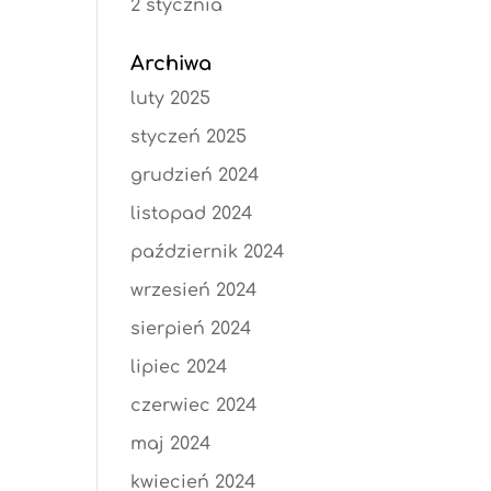
2 stycznia
Archiwa
luty 2025
styczeń 2025
grudzień 2024
listopad 2024
październik 2024
wrzesień 2024
sierpień 2024
lipiec 2024
czerwiec 2024
maj 2024
kwiecień 2024