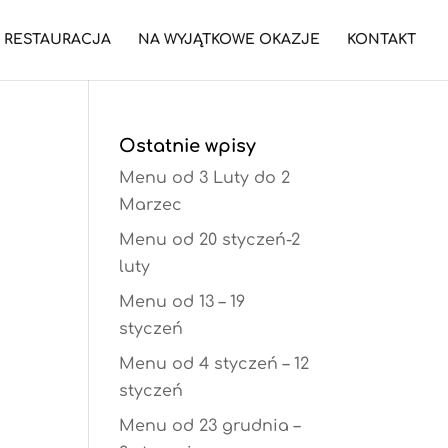
RESTAURACJA
NA WYJĄTKOWE OKAZJE
KONTAKT
Ostatnie wpisy
Menu od 3 Luty do 2
Marzec
Menu od 20 styczeń-2
luty
Menu od 13 – 19
styczeń
Menu od 4 styczeń – 12
styczeń
Menu od 23 grudnia –