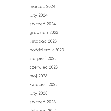
marzec 2024
luty 2024
styczeń 2024
grudzień 2023
listopad 2023
październik 2023
sierpień 2023
czerwiec 2023
maj 2023
kwiecień 2023
luty 2023
styczeń 2023
listopad 2022