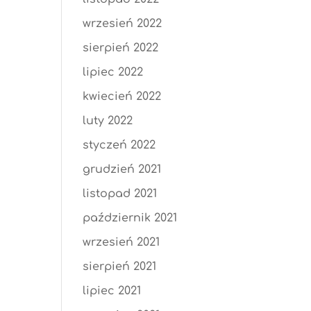
wrzesień 2022
sierpień 2022
lipiec 2022
kwiecień 2022
luty 2022
styczeń 2022
grudzień 2021
listopad 2021
październik 2021
wrzesień 2021
sierpień 2021
lipiec 2021