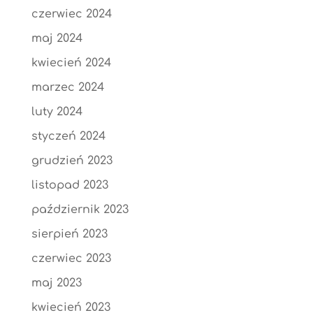
czerwiec 2024
maj 2024
kwiecień 2024
marzec 2024
luty 2024
styczeń 2024
grudzień 2023
listopad 2023
październik 2023
sierpień 2023
czerwiec 2023
maj 2023
kwiecień 2023