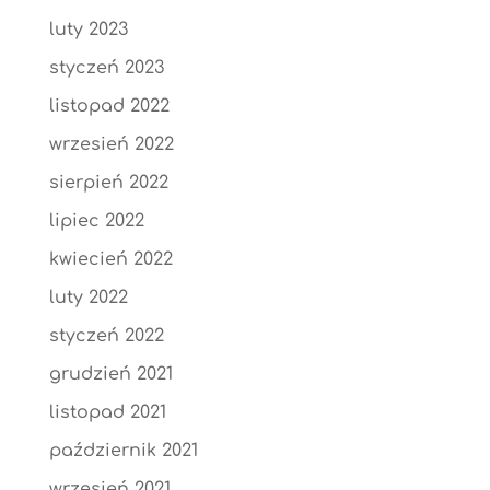
luty 2023
styczeń 2023
listopad 2022
wrzesień 2022
sierpień 2022
lipiec 2022
kwiecień 2022
luty 2022
styczeń 2022
grudzień 2021
listopad 2021
październik 2021
wrzesień 2021