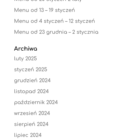
Menu od 13 – 19 styczeń
Menu od 4 styczeń – 12 styczeń
Menu od 23 grudnia – 2 stycznia
Archiwa
luty 2025
styczeń 2025
grudzień 2024
listopad 2024
październik 2024
wrzesień 2024
sierpień 2024
lipiec 2024